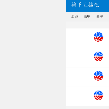
全部
德甲
西甲