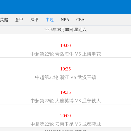
英超
意甲
法甲
中超
NBA
CBA
2026年08月08日 星期六
19:00
中超第22轮 青岛海牛 VS 上海申花
19:35
中超第22轮 浙江 VS 武汉三镇
19:35
中超第22轮 大连英博 VS 辽宁铁人
20:00
中超第22轮 云南玉昆 VS 成都蓉城