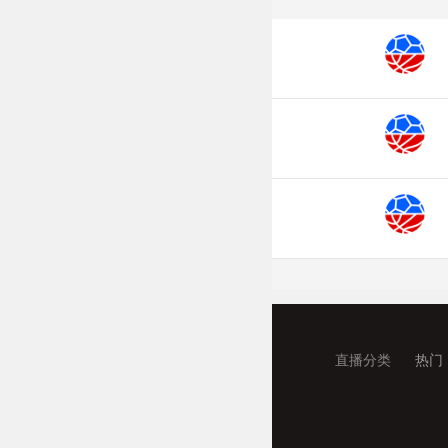
直播分类
热门